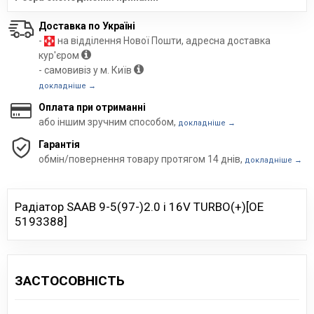
Доставка по Україні
-
на відділення Нової Пошти, адресна доставка
кур'єром
- самовивіз у м. Київ
докладніше →
Оплата при отриманні
або іншим зручним способом,
докладніше →
Гарантія
обмін/повернення товару протягом 14 днів,
докладніше →
Радіатор SAAB 9-5(97-)2.0 i 16V TURBO(+)[OE
5193388]
ЗАСТОСОВНІСТЬ