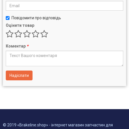
Повідомити про відповідь
Оцінити товар
Коментар
*
Надіслати
© 2019 «Brakeline.shop» - інтернет магазин запчастин для