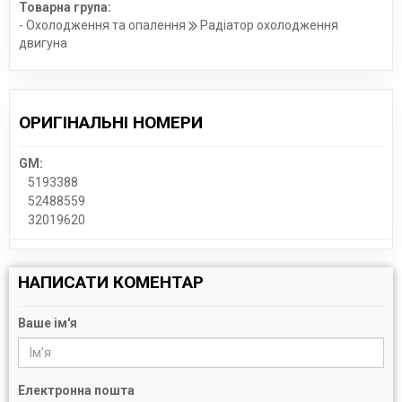
Товарна група:
- Охолодження та опалення
Радіатор охолодження
двигуна
ОРИГІНАЛЬНІ НОМЕРИ
GM:
5193388
52488559
32019620
НАПИСАТИ КОМЕНТАР
Ваше ім'я
Електронна пошта