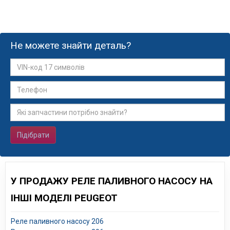
Не можете знайти деталь?
Підібрати
У ПРОДАЖУ РЕЛЕ ПАЛИВНОГО НАСОСУ НА
ІНШІ МОДЕЛІ PEUGEOT
Реле паливного насосу 206