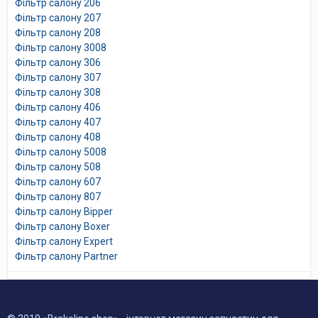
Фільтр салону 206
Фільтр салону 207
Фільтр салону 208
Фільтр салону 3008
Фільтр салону 306
Фільтр салону 307
Фільтр салону 308
Фільтр салону 406
Фільтр салону 407
Фільтр салону 408
Фільтр салону 5008
Фільтр салону 508
Фільтр салону 607
Фільтр салону 807
Фільтр салону Bipper
Фільтр салону Boxer
Фільтр салону Expert
Фільтр салону Partner