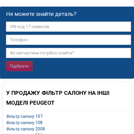
Не можете знайти деталь?
Підібрати
У ПРОДАЖУ ФІЛЬТР САЛОНУ НА ІНШІ
МОДЕЛІ PEUGEOT
Фільтр салону 107
Фільтр салону 108
Фільтр салону 2008