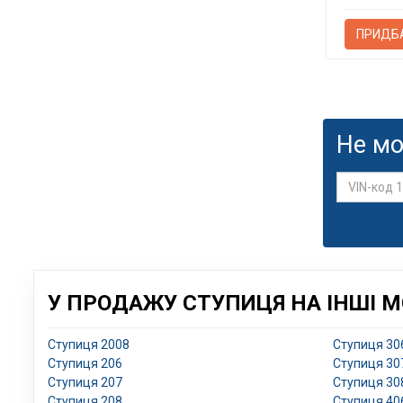
ПРИДБ
Не мо
У ПРОДАЖУ СТУПИЦЯ НА ІНШІ М
Ступиця 2008
Ступиця 30
Ступиця 206
Ступиця 30
Ступиця 207
Ступиця 30
Ступиця 208
Ступиця 40