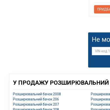
ПРИДБ
Не мо
У ПРОДАЖУ РОЗШИРЮВАЛЬНИЙ Б
Розширювальний бачок 2008
Розширювал
Розширювальний бачок 206
Розширювал
Розширювальний бачок 207
Розширювал
Розширювальний бачок 208
Розширювал