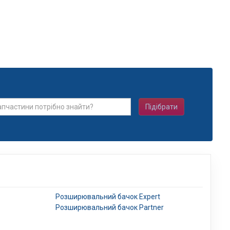
Підібрати
Розширювальний бачок Expert
Розширювальний бачок Partner