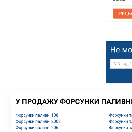
ПРИДБ
Не мо
У ПРОДАЖУ ФОРСУНКИ ПАЛИВНІ 
Форсунки паливні 108
Форсунки п
Форсунки паливні 2008
Форсунки п
Форсунки паливні 206
Форсунки п