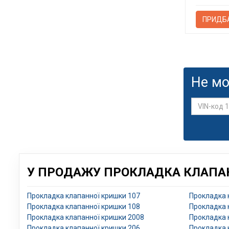
ПРИДБ
Не мо
У ПРОДАЖУ ПРОКЛАДКА КЛАПАН
Прокладка клапанної кришки 107
Прокладка 
Прокладка клапанної кришки 108
Прокладка 
Прокладка клапанної кришки 2008
Прокладка 
Прокладка клапанної кришки 206
Прокладка 