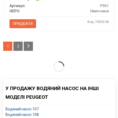
Артикул:
P961
HEPU
Німеччина
Код: 75003-38
ПРИДБАТИ
1
2
У ПРОДАЖУ ВОДЯНИЙ НАСОС НА ІНШІ
МОДЕЛІ PEUGEOT
Водяний насос 107
Водяний насос 108