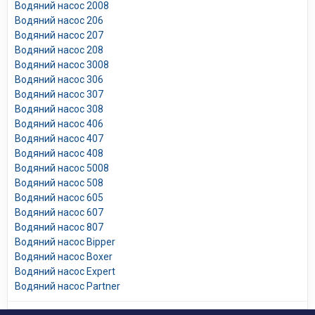
Водяний насос 2008
Водяний насос 206
Водяний насос 207
Водяний насос 208
Водяний насос 3008
Водяний насос 306
Водяний насос 307
Водяний насос 308
Водяний насос 406
Водяний насос 407
Водяний насос 408
Водяний насос 5008
Водяний насос 508
Водяний насос 605
Водяний насос 607
Водяний насос 807
Водяний насос Bipper
Водяний насос Boxer
Водяний насос Expert
Водяний насос Partner