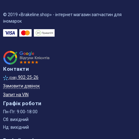
© 2019 «Brakeline.shop» - інтернет магазин запчастин для
іномарок
Контакти
902-25-26
(068)
Замовити дзвінок
Запит на VIN
Графік роботи
Пн-Пт: 9:00-18:00
Сб: вихідний
Нд: вихідний