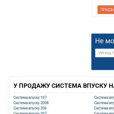
ПРИДБ
Не мо
У ПРОДАЖУ СИСТЕМА ВПУСКУ НА
Система впуску 107
Система вп
Система впуску 2008
Система вп
Система впуску 206
Система вп
Система впуску 207
Система вп