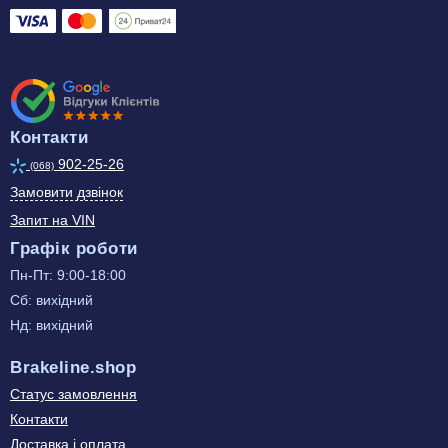
Контакти
902-25-26
(068)
Замовити дзвінок
Запит на VIN
Графік роботи
Пн-Пт: 9:00-18:00
Сб: вихідний
Нд: вихідний
Brakeline.shop
Статус замовлення
Контакти
Доставка і оплата