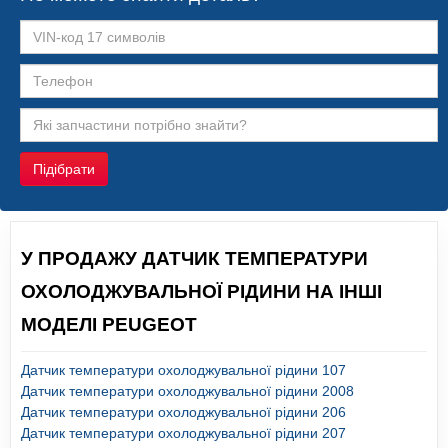
Підібрати
У ПРОДАЖУ ДАТЧИК ТЕМПЕРАТУРИ
ОХОЛОДЖУВАЛЬНОЇ РІДИНИ НА ІНШІ
МОДЕЛІ PEUGEOT
Датчик температури охолоджувальної рідини 107
Датчик температури охолоджувальної рідини 2008
Датчик температури охолоджувальної рідини 206
Датчик температури охолоджувальної рідини 207