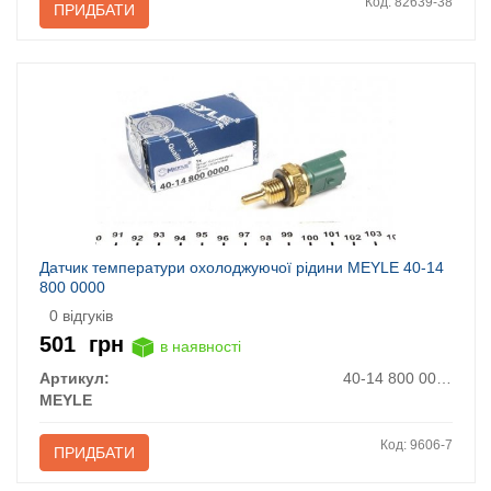
Код: 82639-38
ПРИДБАТИ
Датчик температури охолоджуючої рідини MEYLE 40-14
800 0000
0 відгуків
501
грн
в наявності
Артикул:
40-14 800 0000
MEYLE
Код: 9606-7
ПРИДБАТИ