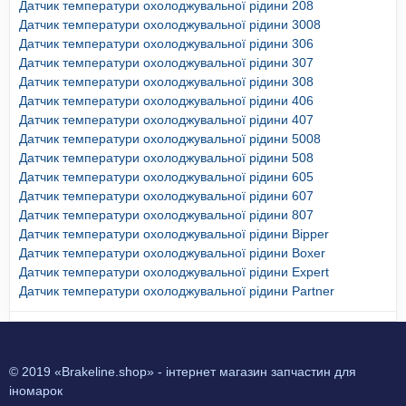
Датчик температури охолоджувальної рідини 208
Датчик температури охолоджувальної рідини 3008
Датчик температури охолоджувальної рідини 306
Датчик температури охолоджувальної рідини 307
Датчик температури охолоджувальної рідини 308
Датчик температури охолоджувальної рідини 406
Датчик температури охолоджувальної рідини 407
Датчик температури охолоджувальної рідини 5008
Датчик температури охолоджувальної рідини 508
Датчик температури охолоджувальної рідини 605
Датчик температури охолоджувальної рідини 607
Датчик температури охолоджувальної рідини 807
Датчик температури охолоджувальної рідини Bipper
Датчик температури охолоджувальної рідини Boxer
Датчик температури охолоджувальної рідини Expert
Датчик температури охолоджувальної рідини Partner
© 2019 «Brakeline.shop» - інтернет магазин запчастин для
іномарок