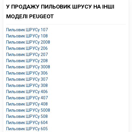
У ПРОДАЖУ ПИЛЬОВИК ШРУСУ НА ІНШІ
МОДЕЛІ PEUGEOT
Пильовик ШРУСу 107
Пильовик ШРУСу 108
Пильовик ШРУСу 2008
Пильовик ШРУСу 206
Пильовик ШРУСу 207
Пильовик ШРУСу 208
Пильовик ШРУСу 3008
Пильовик ШРУСу 306
Пильовик ШРУСу 307
Пильовик ШРУСу 308
Пильовик ШРУСу 406
Пильовик ШРУСу 407
Пильовик ШРУСу 408
Пильовик ШРУСу 5008
Пильовик ШРУСу 508
Пильовик ШРУСу 604
Пильовик ШРУСу 605