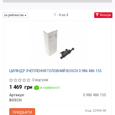
1 - 4 из 4
за рейтингом
Фільтри
ЦИЛІНДР ЗЧЕПЛЕННЯ ГОЛОВНИЙ BOSCH 0 986 486 155
0 відгуків
1 469
грн
в наявності
Артикул:
0 986 486 155
BOSCH
Код: 22996-38
ПРИДБАТИ