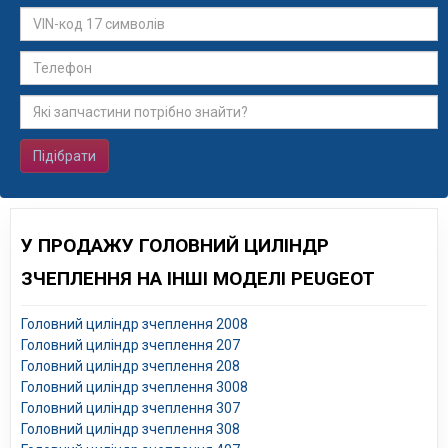
Підібрати
У ПРОДАЖУ ГОЛОВНИЙ ЦИЛІНДР
ЗЧЕПЛЕННЯ НА ІНШІ МОДЕЛІ PEUGEOT
Головний циліндр зчеплення 2008
Головний циліндр зчеплення 207
Головний циліндр зчеплення 208
Головний циліндр зчеплення 3008
Головний циліндр зчеплення 307
Головний циліндр зчеплення 308