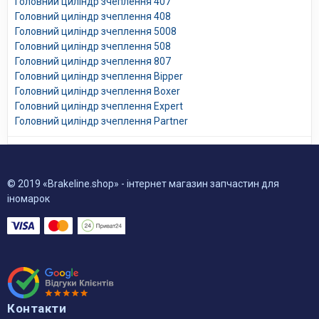
Головний циліндр зчеплення 407
Головний циліндр зчеплення 408
Головний циліндр зчеплення 5008
Головний циліндр зчеплення 508
Головний циліндр зчеплення 807
Головний циліндр зчеплення Bipper
Головний циліндр зчеплення Boxer
Головний циліндр зчеплення Expert
Головний циліндр зчеплення Partner
© 2019 «Brakeline.shop» - інтернет магазин запчастин для
іномарок
Контакти