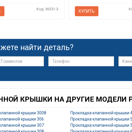
Код: 36531-3
К
Ь
КУПИТЬ
жете найти деталь?
ННОЙ КРЫШКИ НА ДРУГИЕ МОДЕЛИ 
клапанной крышки 3008
Прокладка клапанной крышки 
клапанной крышки 306
Прокладка клапанной крышки 
клапанной крышки 307
Прокладка клапанной крышки 
клапанной крышки 308
Прокладка клапанной крышки 