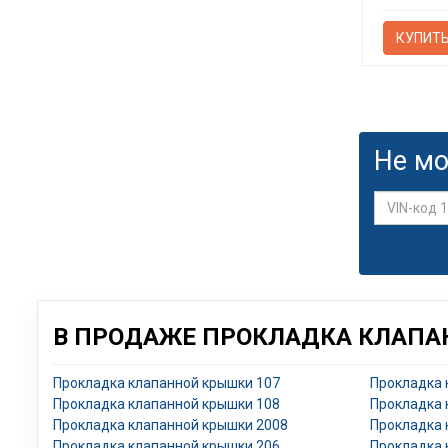
КУПИТ
Не мо
В ПРОДАЖЕ ПРОКЛАДКА КЛАПА
Прокладка клапанной крышки 107
Прокладка 
Прокладка клапанной крышки 108
Прокладка 
Прокладка клапанной крышки 2008
Прокладка 
Прокладка клапанной крышки 206
Прокладка 