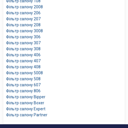
Фільтр салону 108
Фільтр салону 2008
Фільтр салону 206
Фільтр салону 207
Фільтр салону 208
Фільтр салону 3008
Фільтр салону 306
Фільтр салону 307
Фільтр салону 308
Фільтр салону 406
Фільтр салону 407
Фільтр салону 408
Фільтр салону 5008
Фільтр салону 508
Фільтр салону 607
Фільтр салону 806
Фільтр салону Bipper
Фільтр салону Boxer
Фільтр салону Expert
Фільтр салону Partner