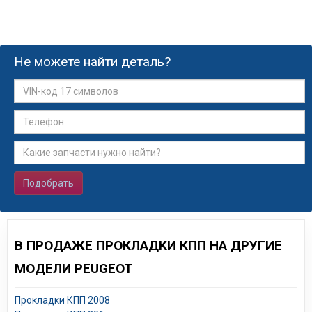
Не можете найти деталь?
Подобрать
В ПРОДАЖЕ ПРОКЛАДКИ КПП НА ДРУГИЕ
МОДЕЛИ PEUGEOT
Прокладки КПП 2008