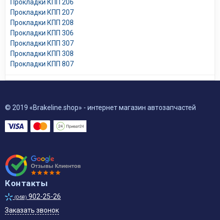
Прокладки КПП 206
Прокладки КПП 207
Прокладки КПП 208
Прокладки КПП 306
Прокладки КПП 307
Прокладки КПП 308
Прокладки КПП 807
© 2019 «Brakeline.shop» - интернет магазин автозапчастей
Контакты
902-25-26
(068)
Заказать звонок