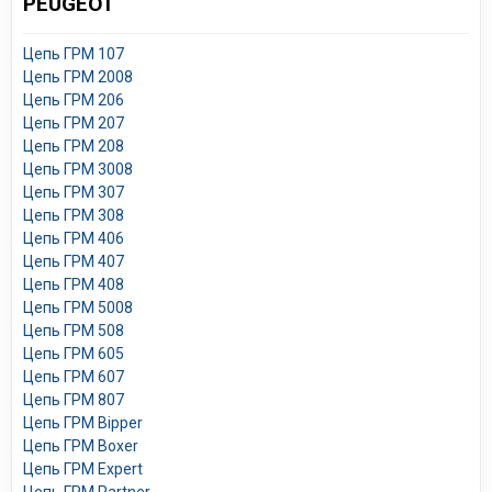
PEUGEOT
Цепь ГРМ 107
Цепь ГРМ 2008
Цепь ГРМ 206
Цепь ГРМ 207
Цепь ГРМ 208
Цепь ГРМ 3008
Цепь ГРМ 307
Цепь ГРМ 308
Цепь ГРМ 406
Цепь ГРМ 407
Цепь ГРМ 408
Цепь ГРМ 5008
Цепь ГРМ 508
Цепь ГРМ 605
Цепь ГРМ 607
Цепь ГРМ 807
Цепь ГРМ Bipper
Цепь ГРМ Boxer
Цепь ГРМ Expert