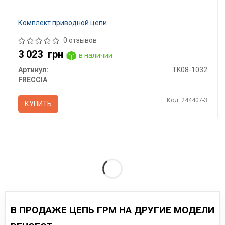
Комплект приводной цепи
0 отзывов
3 023
грн
в наличии
Артикул:
TK08-1032
FRECCIA
Код: 244407-3
КУПИТЬ
В ПРОДАЖЕ ЦЕПЬ ГРМ НА ДРУГИЕ МОДЕЛИ