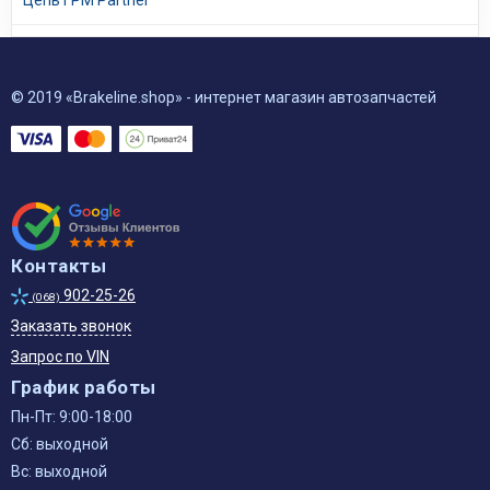
Цепь ГРМ Partner
© 2019 «Brakeline.shop» - интернет магазин автозапчастей
Контакты
902-25-26
(068)
Заказать звонок
Запрос по VIN
График работы
Пн-Пт: 9:00-18:00
Сб: выходной
Вс: выходной