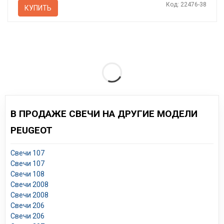
Код: 22476-38
КУПИТЬ
В ПРОДАЖЕ СВЕЧИ НА ДРУГИЕ МОДЕЛИ
PEUGEOT
Свечи 107
Свечи 107
Свечи 108
Свечи 2008
Свечи 2008
Свечи 206
Свечи 206