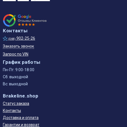
Контакты
902-25-26
(068)
Заказать звонок
Запрос по VIN
График работы
Пн-Пт: 9:00-18:00
Сб: выходной
Вс: выходной
Brakeline.shop
Статус заказа
Контакты
Доставка и оплата
Гарантии и возврат