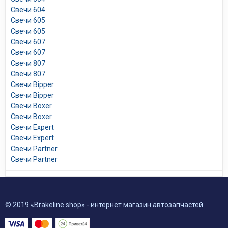
Свечи 604
Свечи 605
Свечи 605
Свечи 607
Свечи 607
Свечи 807
Свечи 807
Свечи Bipper
Свечи Bipper
Свечи Boxer
Свечи Boxer
Свечи Expert
Свечи Expert
Свечи Partner
Свечи Partner
© 2019 «Brakeline.shop» - интернет магазин автозапчастей