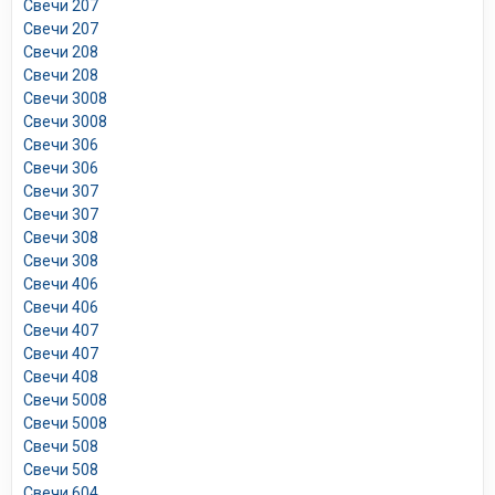
Свечи 207
Свечи 207
Свечи 208
Свечи 208
Свечи 3008
Свечи 3008
Свечи 306
Свечи 306
Свечи 307
Свечи 307
Свечи 308
Свечи 308
Свечи 406
Свечи 406
Свечи 407
Свечи 407
Свечи 408
Свечи 5008
Свечи 5008
Свечи 508
Свечи 508
Свечи 604