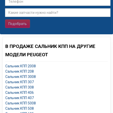
Подобрать
В ПРОДАЖЕ САЛЬНИК КПП НА ДРУГИЕ
МОДЕЛИ PEUGEOT
Сальник КПП 2008
Сальник КПП 208
Сальник КПП 3008
Сальник КПП 307
Сальник КПП 308
Сальник КПП 406
Сальник КПП 407
Сальник КПП 5008
Сальник КПП 508