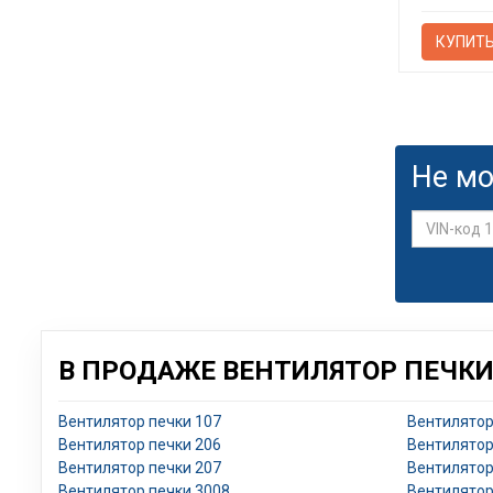
КУПИТ
Не мо
В ПРОДАЖЕ ВЕНТИЛЯТОР ПЕЧКИ
Вентилятор печки 107
Вентилятор
Вентилятор печки 206
Вентилятор
Вентилятор печки 207
Вентилятор
Вентилятор печки 3008
Вентилятор