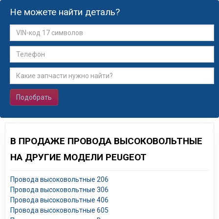
Не можете найти деталь?
Подобрать
В ПРОДАЖЕ ПРОВОДА ВЫСОКОВОЛЬТНЫЕ
НА ДРУГИЕ МОДЕЛИ PEUGEOT
Провода высоковольтные 206
Провода высоковольтные 306
Провода высоковольтные 406
Провода высоковольтные 605