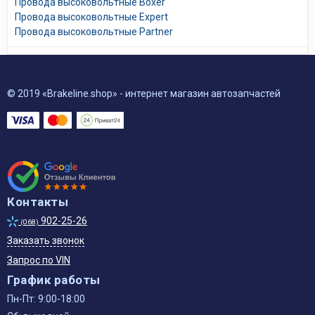
Провода высоковольтные Boxer
Провода высоковольтные Expert
Провода высоковольтные Partner
© 2019 «Brakeline.shop» - интернет магазин автозапчастей
Контакты
902-25-26
(068)
Заказать звонок
Запрос по VIN
График работы
Пн-Пт: 9:00-18:00