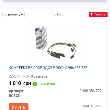
1 - 3 из 3
по рейтингу
Фильтры
КОМПЛЕКТ ВВ ПРОВОДОВ BOSCH 0 986 356 727
0 отзывов
1 010
грн
в наличии
Артикул:
0 986 356 727
BOSCH
Код: 37226-3
КУПИТЬ