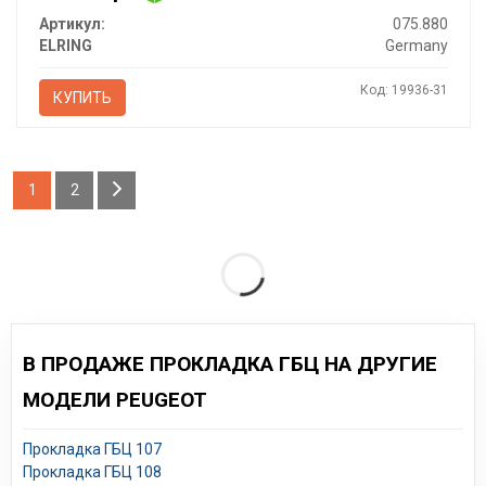
Артикул:
075.880
ELRING
Germany
Код: 19936-31
КУПИТЬ
1
2
В ПРОДАЖЕ ПРОКЛАДКА ГБЦ НА ДРУГИЕ
МОДЕЛИ PEUGEOT
Прокладка ГБЦ 107
Прокладка ГБЦ 108