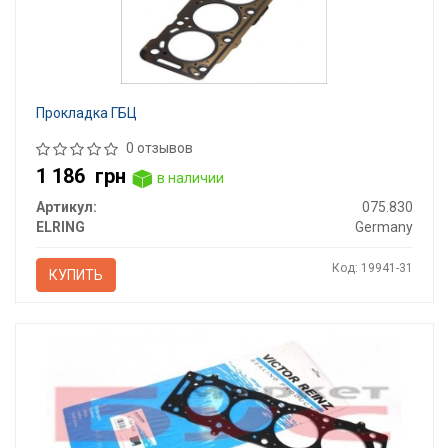
Прокладка ГБЦ
0 отзывов
1 186
грн
в наличии
Артикул:
075.830
ELRING
Germany
Код: 19941-31
КУПИТЬ