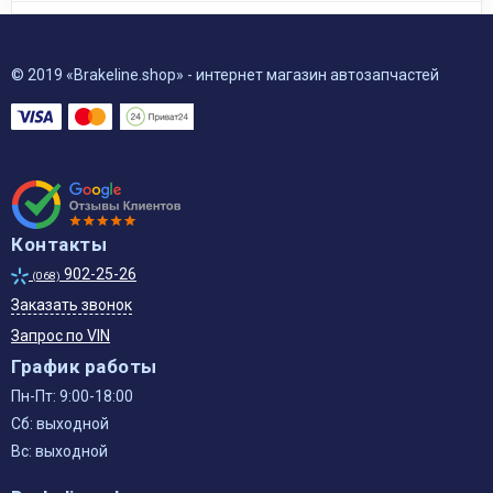
© 2019 «Brakeline.shop» - интернет магазин автозапчастей
Контакты
902-25-26
(068)
Заказать звонок
Запрос по VIN
График работы
Пн-Пт: 9:00-18:00
Сб: выходной
Вс: выходной