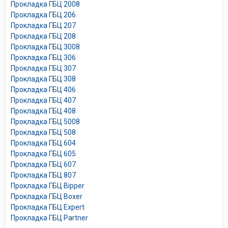
Прокладка ГБЦ 2008
Прокладка ГБЦ 206
Прокладка ГБЦ 207
Прокладка ГБЦ 208
Прокладка ГБЦ 3008
Прокладка ГБЦ 306
Прокладка ГБЦ 307
Прокладка ГБЦ 308
Прокладка ГБЦ 406
Прокладка ГБЦ 407
Прокладка ГБЦ 408
Прокладка ГБЦ 5008
Прокладка ГБЦ 508
Прокладка ГБЦ 604
Прокладка ГБЦ 605
Прокладка ГБЦ 607
Прокладка ГБЦ 807
Прокладка ГБЦ Bipper
Прокладка ГБЦ Boxer
Прокладка ГБЦ Expert
Прокладка ГБЦ Partner