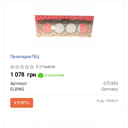
Прокладка ГБЦ
0 отзывов
1 078
грн
в наличии
Артикул:
075.850
ELRING
Germany
Код: 19939-3
КУПИТЬ