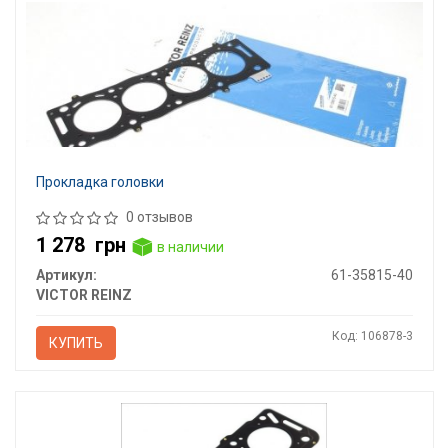
Прокладка головки
0 отзывов
1 278
грн
в наличии
Артикул:
61-35815-40
VICTOR REINZ
Код: 106878-3
КУПИТЬ