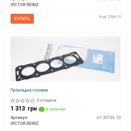
VICTOR REINZ
Код: 23661-3
КУПИТЬ
Прокладка головки
0 отзывов
1 313
грн
в наличии
Артикул:
61-33155-10
VICTOR REINZ