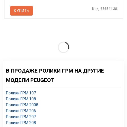
Код: 636841-38
КУПИТЬ
В ПРОДАЖЕ РОЛИКИ ГРМ НА ДРУГИЕ
МОДЕЛИ PEUGEOT
Ролики ГРМ 107
Ролики ГРМ 108
Ролики ГРМ 2008
Ролики ГРМ 206
Ролики ГРМ 207
Ролики ГРМ 208