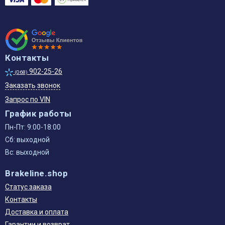
Контакты
902-25-26
(068)
Заказать звонок
Запрос по VIN
График работы
Пн-Пт: 9:00-18:00
Сб: выходной
Вс: выходной
Brakeline.shop
Статус заказа
Контакты
Доставка и оплата
Гарантии и возврат