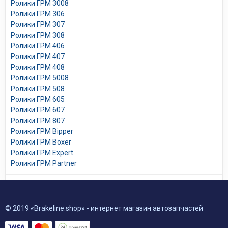
Ролики ГРМ 3008
Ролики ГРМ 306
Ролики ГРМ 307
Ролики ГРМ 308
Ролики ГРМ 406
Ролики ГРМ 407
Ролики ГРМ 408
Ролики ГРМ 5008
Ролики ГРМ 508
Ролики ГРМ 605
Ролики ГРМ 607
Ролики ГРМ 807
Ролики ГРМ Bipper
Ролики ГРМ Boxer
Ролики ГРМ Expert
Ролики ГРМ Partner
© 2019 «Brakeline.shop» - интернет магазин автозапчастей