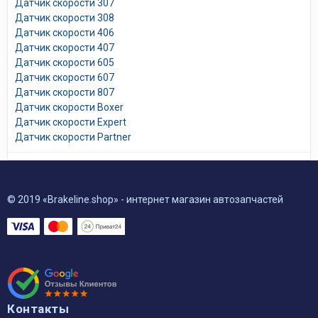
Датчик скорости 307
Датчик скорости 308
Датчик скорости 406
Датчик скорости 407
Датчик скорости 605
Датчик скорости 607
Датчик скорости 807
Датчик скорости Boxer
Датчик скорости Expert
Датчик скорости Partner
© 2019 «Brakeline.shop» - интернет магазин автозапчастей
Контакты