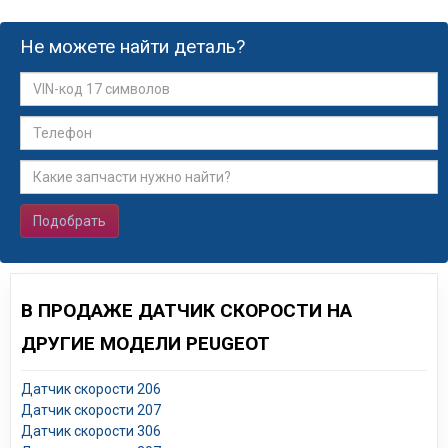
Не можете найти деталь?
Подобрать
В ПРОДАЖЕ ДАТЧИК СКОРОСТИ НА
ДРУГИЕ МОДЕЛИ PEUGEOT
Датчик скорости 206
Датчик скорости 207
Датчик скорости 306