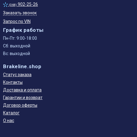
902-25-26
(068)
Заказать звонок
Запрос по VIN
График работы
Пн-Пт: 9:00-18:00
Сб: выходной
Вс: выходной
Brakeline.shop
Статус заказа
Контакты
Доставка и оплата
Гарантии и возврат
Договор оферты
Каталог
О нас