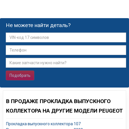
Не можете найти деталь?
Подобрать
В ПРОДАЖЕ ПРОКЛАДКА ВЫПУСКНОГО
КОЛЛЕКТОРА НА ДРУГИЕ МОДЕЛИ PEUGEOT
Прокладка выпускного коллектора 107