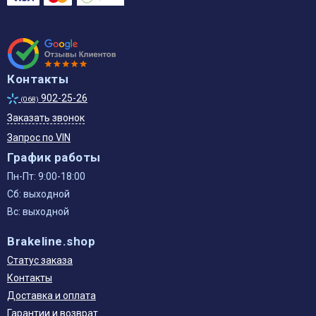
Контакты
902-25-26
(068)
Заказать звонок
Запрос по VIN
График работы
Пн-Пт: 9:00-18:00
Сб: выходной
Вс: выходной
Brakeline.shop
Статус заказа
Контакты
Доставка и оплата
Гарантии и возврат