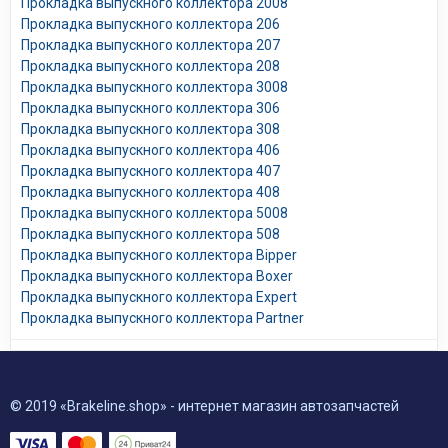
Прокладка выпускного коллектора 2008
Прокладка выпускного коллектора 206
Прокладка выпускного коллектора 207
Прокладка выпускного коллектора 208
Прокладка выпускного коллектора 3008
Прокладка выпускного коллектора 306
Прокладка выпускного коллектора 308
Прокладка выпускного коллектора 406
Прокладка выпускного коллектора 407
Прокладка выпускного коллектора 408
Прокладка выпускного коллектора 5008
Прокладка выпускного коллектора 508
Прокладка выпускного коллектора Bipper
Прокладка выпускного коллектора Boxer
Прокладка выпускного коллектора Expert
Прокладка выпускного коллектора Partner
© 2019 «Brakeline.shop» - интернет магазин автозапчастей