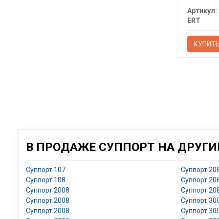
Артикул:
ERT
КУПИТ
В ПРОДАЖЕ СУППОРТ НА ДРУГИ
Суппорт 107
Суппорт 20
Суппорт 108
Суппорт 20
Суппорт 2008
Суппорт 20
Суппорт 2008
Суппорт 30
Суппорт 2008
Суппорт 30