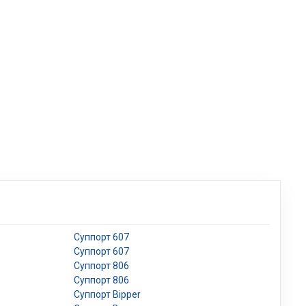
Суппорт 607
Суппорт 607
Суппорт 806
Суппорт 806
Суппорт Bipper