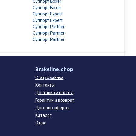
Суппорт Boxer
Суппорт Boxer
Суппорт Expert
Суппорт Expert
Суппорт Partner
Суппорт Partner
Суппорт Partner
Brakeline.shop
Статус заказа
Контакты
Доставка и оплата
Гарантии и возврат
Договор оферты
Каталог
О нас