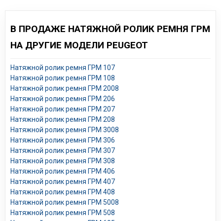
В ПРОДАЖЕ НАТЯЖНОЙ РОЛИК РЕМНЯ ГРМ
НА ДРУГИЕ МОДЕЛИ PEUGEOT
Натяжной ролик ремня ГРМ 107
Натяжной ролик ремня ГРМ 108
Натяжной ролик ремня ГРМ 2008
Натяжной ролик ремня ГРМ 206
Натяжной ролик ремня ГРМ 207
Натяжной ролик ремня ГРМ 208
Натяжной ролик ремня ГРМ 3008
Натяжной ролик ремня ГРМ 306
Натяжной ролик ремня ГРМ 307
Натяжной ролик ремня ГРМ 308
Натяжной ролик ремня ГРМ 406
Натяжной ролик ремня ГРМ 407
Натяжной ролик ремня ГРМ 408
Натяжной ролик ремня ГРМ 5008
Натяжной ролик ремня ГРМ 508