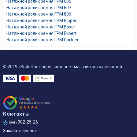
Натяжной ролик ремня ГРМ 605
Натяжной ролик ремня ГРМ 607
Натяжной ролик ремня ГРМ 806
Натяжной ролик ремня ГРМ Bipper
Натяжной ролик ремня ГРМ Boxer
Натяжной ролик ремня ГРМ Expert
Натяжной ролик ремня ГРМ Partner
© 2019 «Brakeline.shop» - интернет магазин автозапчастей
Контакты
902-25-26
(068)
Заказать звонок