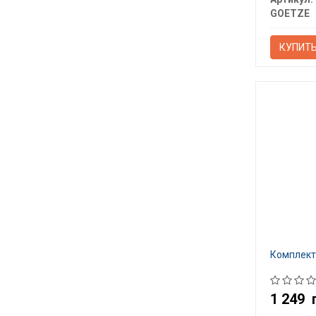
GOETZE
КУПИТ
Комплект
1 249