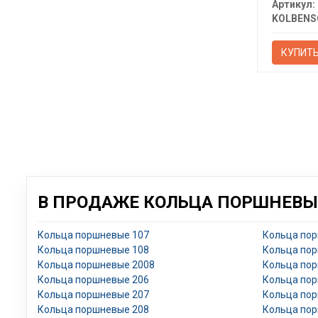
Артикул:
КУПИТ
В ПРОДАЖЕ КОЛЬЦА ПОРШНЕВЫЕ
Кольца поршневые 107
Кольца по
Кольца поршневые 108
Кольца по
Кольца поршневые 2008
Кольца по
Кольца поршневые 206
Кольца по
Кольца поршневые 207
Кольца по
Кольца поршневые 208
Кольца по