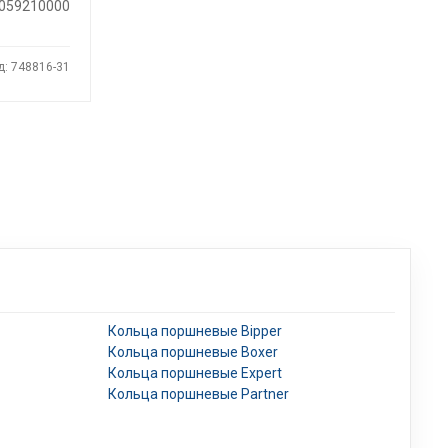
059210000
д: 748816-31
Кольца поршневые Bipper
Кольца поршневые Boxer
Кольца поршневые Expert
Кольца поршневые Partner