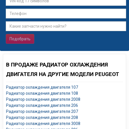
Подобрать
В ПРОДАЖЕ РАДИАТОР ОХЛАЖДЕНИЯ
ДВИГАТЕЛЯ НА ДРУГИЕ МОДЕЛИ PEUGEOT
Радиатор охлаждения двигателя 107
Радиатор охлаждения двигателя 108
Радиатор охлаждения двигателя 2008
Радиатор охлаждения двигателя 206
Радиатор охлаждения двигателя 207
Радиатор охлаждения двигателя 208
Радиатор охлаждения двигателя 3008