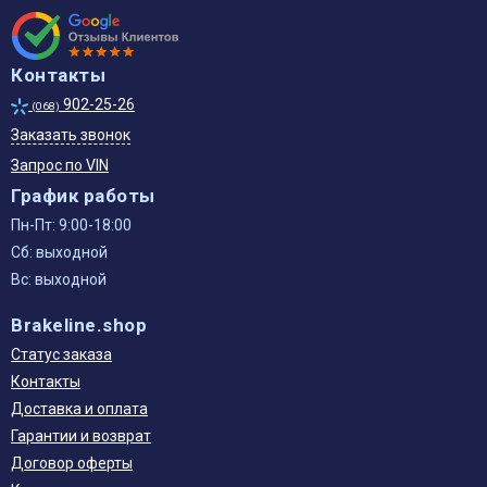
Контакты
902-25-26
(068)
Заказать звонок
Запрос по VIN
График работы
Пн-Пт: 9:00-18:00
Сб: выходной
Вс: выходной
Brakeline.shop
Статус заказа
Контакты
Доставка и оплата
Гарантии и возврат
Договор оферты