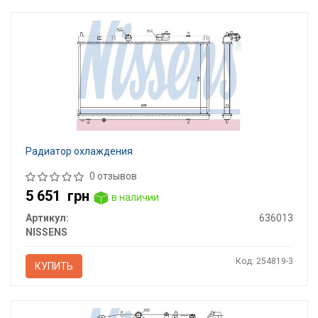
Радиатор охлаждения
0 отзывов
5 651
грн
в наличии
Артикул:
636013
NISSENS
Код: 254819-3
КУПИТЬ