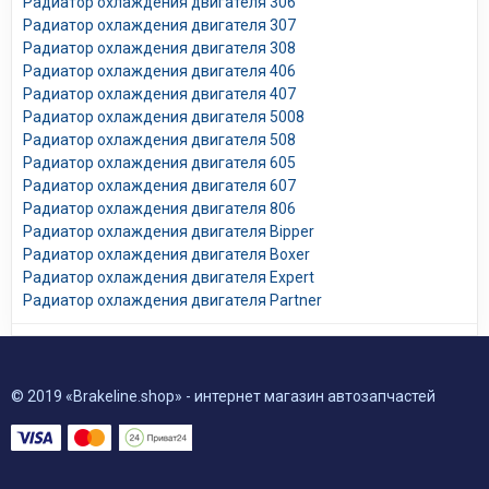
Радиатор охлаждения двигателя 306
Радиатор охлаждения двигателя 307
Радиатор охлаждения двигателя 308
Радиатор охлаждения двигателя 406
Радиатор охлаждения двигателя 407
Радиатор охлаждения двигателя 5008
Радиатор охлаждения двигателя 508
Радиатор охлаждения двигателя 605
Радиатор охлаждения двигателя 607
Радиатор охлаждения двигателя 806
Радиатор охлаждения двигателя Bipper
Радиатор охлаждения двигателя Boxer
Радиатор охлаждения двигателя Expert
Радиатор охлаждения двигателя Partner
© 2019 «Brakeline.shop» - интернет магазин автозапчастей