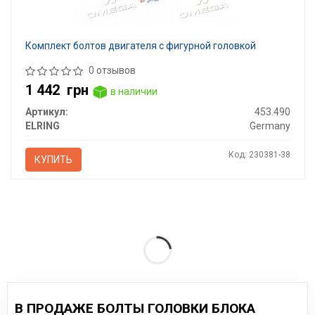
Комплект болтов двигателя с фигурной головкой
0 отзывов
1 442
грн
в наличии
Артикул:
453.490
ELRING
Germany
Код: 230381-38
КУПИТЬ
В ПРОДАЖЕ БОЛТЫ ГОЛОВКИ БЛОКА