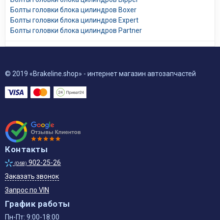
Болты головки блока цилиндров Boxer
Болты головки блока цилиндров Expert
Болты головки блока цилиндров Partner
© 2019 «Brakeline.shop» - интернет магазин автозапчастей
Контакты
902-25-26
(068)
Заказать звонок
Запрос по VIN
График работы
Пн-Пт: 9:00-18:00