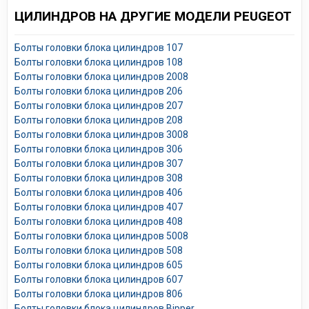
ЦИЛИНДРОВ НА ДРУГИЕ МОДЕЛИ PEUGEOT
Болты головки блока цилиндров 107
Болты головки блока цилиндров 108
Болты головки блока цилиндров 2008
Болты головки блока цилиндров 206
Болты головки блока цилиндров 207
Болты головки блока цилиндров 208
Болты головки блока цилиндров 3008
Болты головки блока цилиндров 306
Болты головки блока цилиндров 307
Болты головки блока цилиндров 308
Болты головки блока цилиндров 406
Болты головки блока цилиндров 407
Болты головки блока цилиндров 408
Болты головки блока цилиндров 5008
Болты головки блока цилиндров 508
Болты головки блока цилиндров 605
Болты головки блока цилиндров 607
Болты головки блока цилиндров 806
Болты головки блока цилиндров Bipper