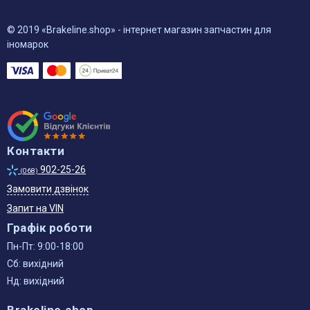
© 2019 «Brakeline.shop» - інтернет магазин запчастин для
іномарок
Контакти
902-25-26
(068)
Замовити дзвінок
Запит на VIN
Графік роботи
Пн-Пт: 9:00-18:00
Сб: вихідний
Нд: вихідний