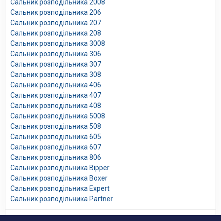
Сальник розподільника 2008
Сальник розподільника 206
Сальник розподільника 207
Сальник розподільника 208
Сальник розподільника 3008
Сальник розподільника 306
Сальник розподільника 307
Сальник розподільника 308
Сальник розподільника 406
Сальник розподільника 407
Сальник розподільника 408
Сальник розподільника 5008
Сальник розподільника 508
Сальник розподільника 605
Сальник розподільника 607
Сальник розподільника 806
Сальник розподільника Bipper
Сальник розподільника Boxer
Сальник розподільника Expert
Сальник розподільника Partner