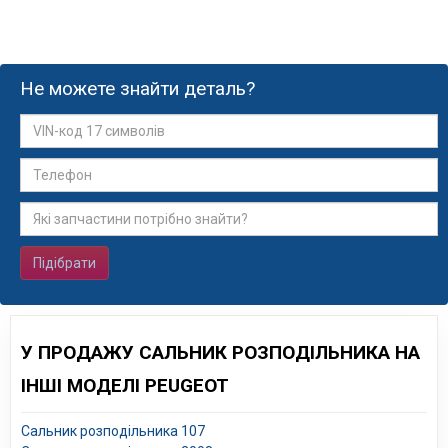
Не можете знайти деталь?
Підібрати
У ПРОДАЖУ САЛЬНИК РОЗПОДІЛЬНИКА НА
ІНШІ МОДЕЛІ PEUGEOT
Сальник розподільника 107