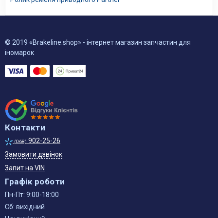
© 2019 «Brakeline.shop» - інтернет магазин запчастин для
іномарок
Контакти
902-25-26
(068)
Замовити дзвінок
Запит на VIN
Графік роботи
Пн-Пт: 9:00-18:00
Сб: вихідний