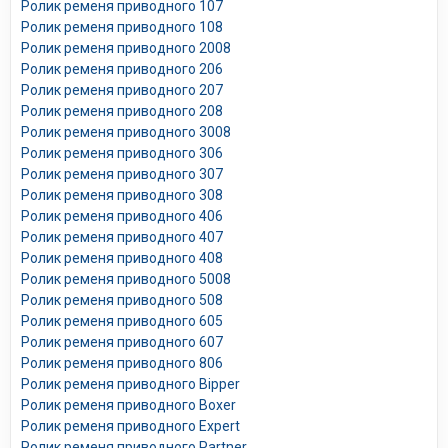
Ролик ременя приводного 107
Ролик ременя приводного 108
Ролик ременя приводного 2008
Ролик ременя приводного 206
Ролик ременя приводного 207
Ролик ременя приводного 208
Ролик ременя приводного 3008
Ролик ременя приводного 306
Ролик ременя приводного 307
Ролик ременя приводного 308
Ролик ременя приводного 406
Ролик ременя приводного 407
Ролик ременя приводного 408
Ролик ременя приводного 5008
Ролик ременя приводного 508
Ролик ременя приводного 605
Ролик ременя приводного 607
Ролик ременя приводного 806
Ролик ременя приводного Bipper
Ролик ременя приводного Boxer
Ролик ременя приводного Expert
Ролик ременя приводного Partner