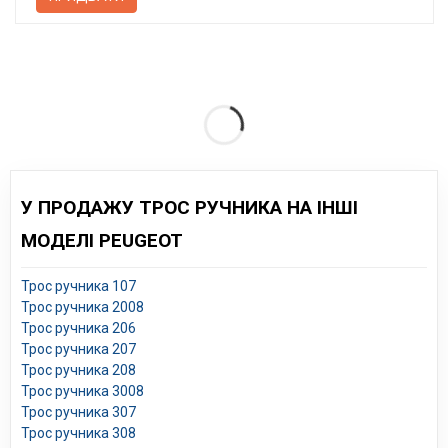
У ПРОДАЖУ ТРОС РУЧНИКА НА ІНШІ
МОДЕЛІ PEUGEOT
Трос ручника 107
Трос ручника 2008
Трос ручника 206
Трос ручника 207
Трос ручника 208
Трос ручника 3008
Трос ручника 307
Трос ручника 308