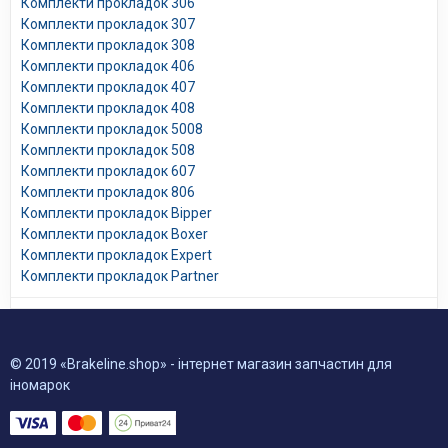
Комплекти прокладок 306
Комплекти прокладок 307
Комплекти прокладок 308
Комплекти прокладок 406
Комплекти прокладок 407
Комплекти прокладок 408
Комплекти прокладок 5008
Комплекти прокладок 508
Комплекти прокладок 607
Комплекти прокладок 806
Комплекти прокладок Bipper
Комплекти прокладок Boxer
Комплекти прокладок Expert
Комплекти прокладок Partner
© 2019 «Brakeline.shop» - інтернет магазин запчастин для
іномарок