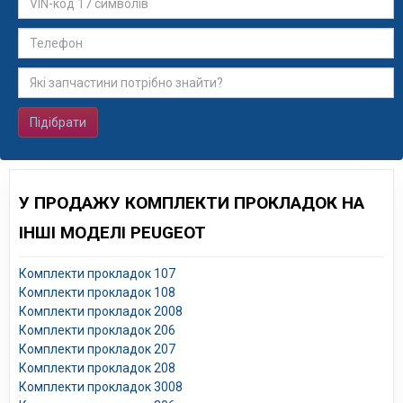
Підібрати
У ПРОДАЖУ КОМПЛЕКТИ ПРОКЛАДОК НА
ІНШІ МОДЕЛІ PEUGEOT
Комплекти прокладок 107
Комплекти прокладок 108
Комплекти прокладок 2008
Комплекти прокладок 206
Комплекти прокладок 207
Комплекти прокладок 208
Комплекти прокладок 3008