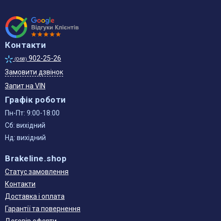
Контакти
902-25-26
(068)
Замовити дзвінок
Запит на VIN
Графік роботи
Пн-Пт: 9:00-18:00
Сб: вихідний
Нд: вихідний
Brakeline.shop
Статус замовлення
Контакти
Доставка і оплата
Гарантії та повернення