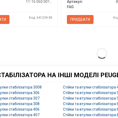
11-16 060 0013/HD
Артикул:
8
FAG
Код: 641239-38
Ко
АТИ
ПРИДБАТИ
ТАБІЛІЗАТОРА НА ІНШІ МОДЕЛІ PEUG
тулки стабілізатора 3008
Стійки та втулки стабілізатора 
тулки стабілізатора 306
Стійки та втулки стабілізатора
тулки стабілізатора 307
Стійки та втулки стабілізатора 
тулки стабілізатора 308
Стійки та втулки стабілізатора 
тулки стабілізатора 406
Стійки та втулки стабілізатора 
тулки стабілізатора 407
Стійки та втулки стабілізатора 