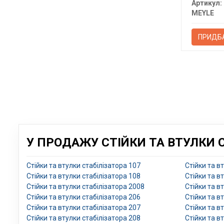
Артикул:
MEYLE
ПРИДБ
У ПРОДАЖУ СТІЙКИ ТА ВТУЛКИ С
Стійки та втулки стабілізатора 107
Стійки та в
Стійки та втулки стабілізатора 108
Стійки та в
Стійки та втулки стабілізатора 2008
Стійки та в
Стійки та втулки стабілізатора 206
Стійки та в
Стійки та втулки стабілізатора 207
Стійки та в
Стійки та втулки стабілізатора 208
Стійки та в