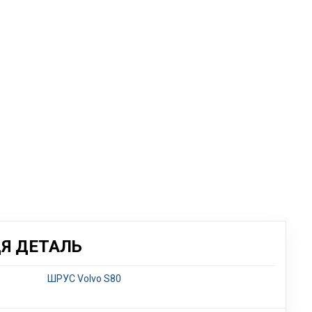
ЦЯ ДЕТАЛЬ
ШРУС Volvo S80