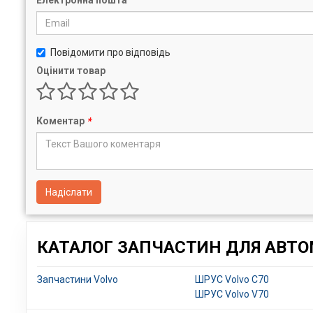
Повідомити про відповідь
Оцінити товар
Коментар
*
Надіслати
КАТАЛОГ ЗАПЧАСТИН ДЛЯ АВТОМ
Запчастини Volvo
ШРУС Volvo C70
ШРУС Volvo V70