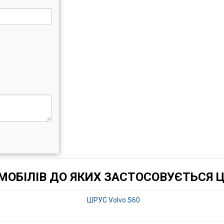
ОБІЛІВ ДО ЯКИХ ЗАСТОСОВУЄТЬСЯ 
ШРУС Volvo S60