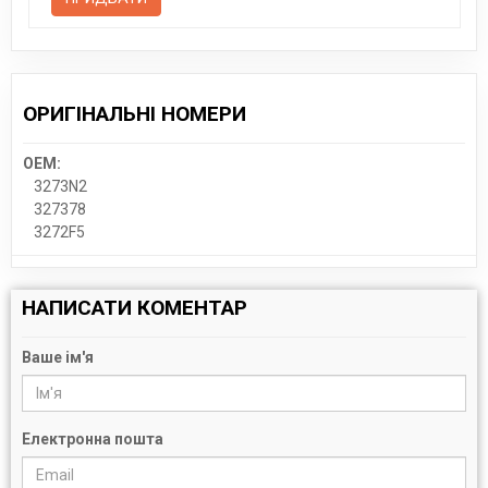
ОРИГІНАЛЬНІ НОМЕРИ
OEM:
3273N2
327378
3272F5
НАПИСАТИ КОМЕНТАР
Ваше ім'я
Електронна пошта