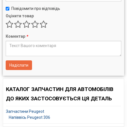
Повідомити про відповідь
Оцінити товар
Коментар
*
Надіслати
КАТАЛОГ ЗАПЧАСТИН ДЛЯ АВТОМОБІЛІВ
ДО ЯКИХ ЗАСТОСОВУЄТЬСЯ ЦЯ ДЕТАЛЬ
Запчастини Peugeot
Напіввісь Peugeot 306