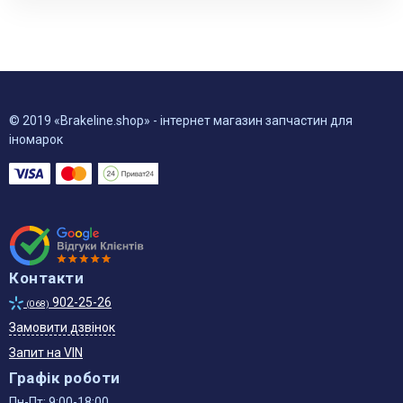
© 2019 «Brakeline.shop» - інтернет магазин запчастин для
іномарок
Контакти
902-25-26
(068)
Замовити дзвінок
Запит на VIN
Графік роботи
Пн-Пт: 9:00-18:00