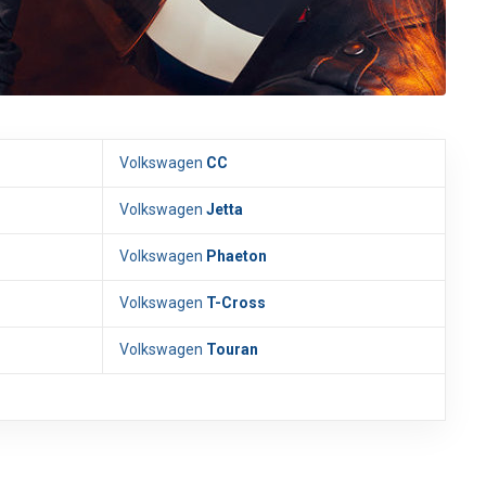
Volkswagen
CC
Volkswagen
Jetta
Volkswagen
Phaeton
Volkswagen
T-Cross
Volkswagen
Touran