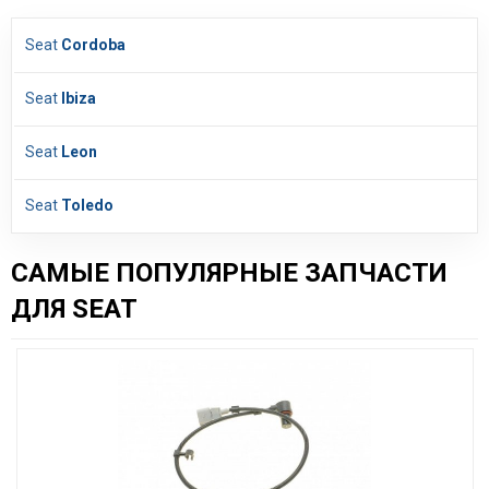
Seat
Cordoba
Seat
Ibiza
Seat
Leon
Seat
Toledo
САМЫЕ ПОПУЛЯРНЫЕ ЗАПЧАСТИ
ДЛЯ SEAT