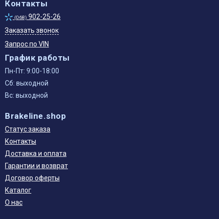
Контакты
902-25-26
(068)
Заказать звонок
Запрос по VIN
График работы
Пн-Пт: 9:00-18:00
Сб: выходной
Вс: выходной
Brakeline.shop
Статус заказа
Контакты
Доставка и оплата
Гарантии и возврат
Договор оферты
Каталог
О нас