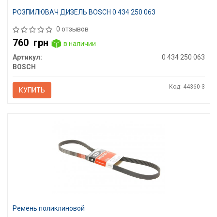
РОЗПИЛЮВАЧ ДИЗЕЛЬ BOSCH 0 434 250 063
0 отзывов
760
грн
в наличии
Артикул:
0 434 250 063
BOSCH
Код: 44360-3
КУПИТЬ
Ремень поликлиновой