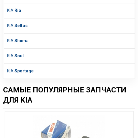
KIA
Rio
KIA
Seltos
KIA
Shuma
KIA
Soul
KIA
Sportage
САМЫЕ ПОПУЛЯРНЫЕ ЗАПЧАСТИ
ДЛЯ KIA