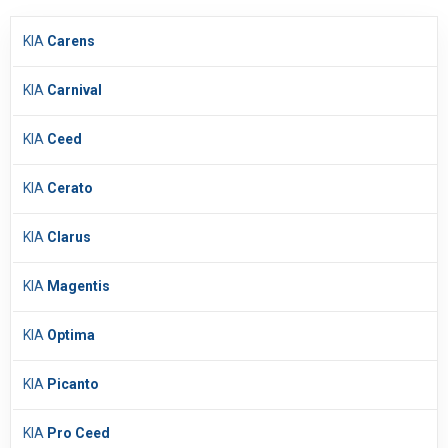
KIA
Carens
KIA
Carnival
KIA
Ceed
KIA
Cerato
KIA
Clarus
KIA
Magentis
KIA
Optima
KIA
Picanto
KIA
Pro Ceed