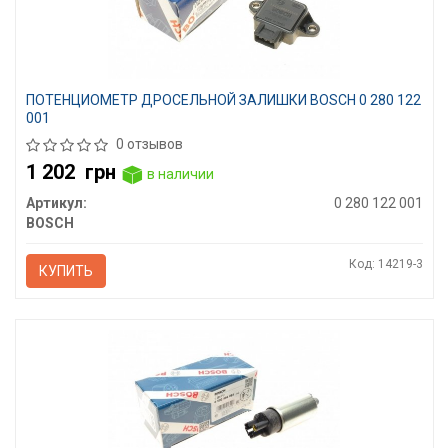
ПОТЕНЦИОМЕТР ДРОСЕЛЬНОЙ ЗАЛИШКИ BOSCH 0 280 122
001
0 отзывов
1 202
грн
в наличии
Артикул:
0 280 122 001
BOSCH
Код: 14219-3
КУПИТЬ